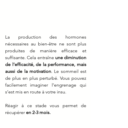
La production des hormones 
nécessaires au bien-être ne sont plus 
produites de manière efficace et 
suffisante. Cela entraîne 
une diminution 
de l’efficacité, de la performance, mais 
aussi de la motivation
. Le sommeil est 
de plus en plus perturbé. Vous pouvez 
facilement imaginer l’engrenage qui 
s’est mis en route à votre insu. 
Réagir à ce stade vous permet de 
récupérer 
en 2-3 mois.