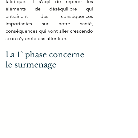
fatidique. Il s’agit de repérer les 
éléments de déséquilibre qui 
entraînent des conséquences 
importantes sur notre santé, 
conséquences qui vont aller crescendo 
si on n’y prête pas attention.
La 1° phase concerne 
le surmenage