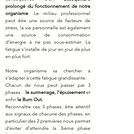
prolongé du fonctionnement de notre 
organisme
. Le milieu professionnel 
peut être une source de facteurs de 
stress, la vie personnelle est également 
une source de consommation 
d’énergie à ne pas sous-estimer. La 
fatigue s'installe de jour en jour de plus 
en plus fort.
Notre organisme va chercher à 
s’adapter à cette fatigue grandissante.
Chacun de nous peut passer par 3 
phases :  
le surmenage, l’épuisement 
et 
enfin
 le Burn Out.
Reconnaître ces 3 phases, être attentif 
aux signaux de chacune des phases, en 
particulier des 2 premières nous permet 
d’éviter d’atteindre la 3ième phase 