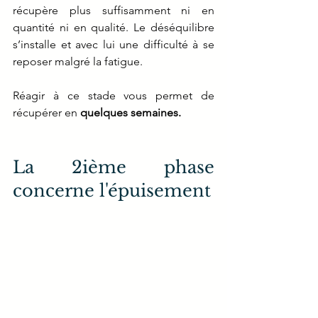
récupère plus suffisamment ni en 
quantité ni en qualité. Le déséquilibre 
s’installe et avec lui une difficulté à se 
reposer malgré la fatigue.
Réagir à ce stade vous permet de 
récupérer en 
quelques semaines.
La 2ième phase 
concerne l'épuisement