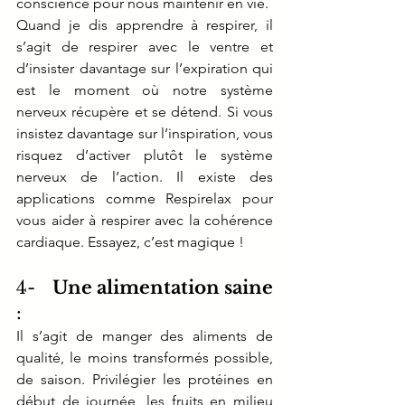
conscience pour nous maintenir en vie. 
Quand je dis apprendre à respirer, il 
s’agit de respirer avec le ventre et 
d’insister davantage sur l’expiration qui 
est le moment où notre système 
nerveux récupère et se détend. Si vous 
insistez davantage sur l’inspiration, vous 
risquez d’activer plutôt le système 
nerveux de l’action. Il existe des 
applications comme Respirelax pour 
vous aider à respirer avec la cohérence 
cardiaque. Essayez, c’est magique !
4-   
Une alimentation saine
: 
Il s’agit de manger des aliments de 
qualité, le moins transformés possible, 
de saison. Privilégier les protéines en 
début de journée, les fruits en milieu 