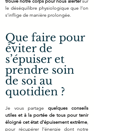
trouvé notre corps pour nous alerter
 sur 
le déséquilibre physiologique que l’on 
s’inflige de manière prolongée.
Que faire pour 
éviter de 
s’épuiser et 
prendre soin 
de soi au 
quotidien ? 
Je vous partage 
quelques conseils 
utiles et à la portée de tous pour tenir 
éloigné cet état d’épuisement extrême
, 
pour récupérer l’énergie dont notre 