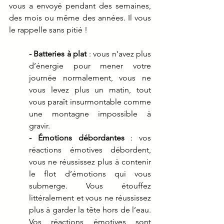
vous a envoyé pendant des semaines, 
des mois ou même des années. Il vous 
le rappelle sans pitié !
- Batteries à plat
 : vous n’avez plus 
d’énergie pour mener votre 
journée normalement, vous ne 
vous levez plus un matin, tout 
vous paraît insurmontable comme 
une montagne impossible à 
gravir.
- Émotions débordantes
 : vos 
réactions émotives débordent, 
vous ne réussissez plus à contenir 
le flot d’émotions qui vous 
submerge. Vous étouffez 
littéralement et vous ne réussissez 
plus à garder la tête hors de l’eau. 
Vos réactions émotives sont 