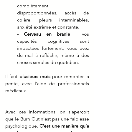
complètement 
disproportionnées, accès de 
colère, pleurs interminables, 
anxiété extrême et constante. 
- Cerveau en branle
 : vos 
capacités cognitives sont 
impactées fortement, vous avez 
du mal à réfléchir, même à des 
choses simples du quotidien.
Il faut
 plusieurs mois 
pour remonter la 
pente, avec l'aide de professionnels 
médicaux.
Avec ces informations, on s’aperçoit 
que le Burn Out n’est pas une faiblesse 
psychologique. 
C’est une manière qu’a 