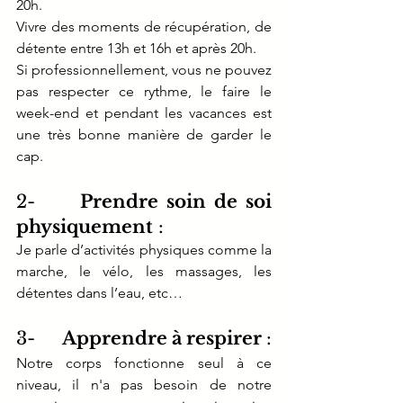
20h.
Vivre des moments de récupération, de 
détente entre 13h et 16h et après 20h. 
Si professionnellement, vous ne pouvez 
pas respecter ce rythme, le faire le 
week-end et pendant les vacances est 
une très bonne manière de garder le 
cap.
2-     
Prendre soin de soi 
physiquement
 : 
Je parle d’activités physiques comme la 
marche, le vélo, les massages, les 
détentes dans l’eau, etc…
3-     
Apprendre à respirer 
: 
Notre corps fonctionne seul à ce 
niveau, il n'a pas besoin de notre 