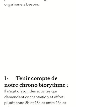
organisme a besoin.
1-     
Tenir compte de 
notre chrono biorythme 
: 
Il s’agit d’avoir des activités qui 
demandent concentration et effort 
plutôt entre 8h et 13h et entre 16h et 