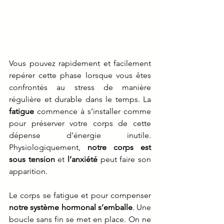
Vous pouvez rapidement et facilement 
repérer cette phase lorsque vous êtes 
confrontés au stress de manière 
régulière et durable dans le temps. La 
fatigue
 commence à s’installer comme 
pour préserver votre corps de cette 
dépense d’énergie inutile. 
Physiologiquement, 
notre corps est 
sous tension
 et 
l’anxiété 
peut faire son 
apparition. 
Le corps se fatigue et pour compenser 
notre système hormonal s’emballe
. Une 
boucle sans fin se met en place. On ne 