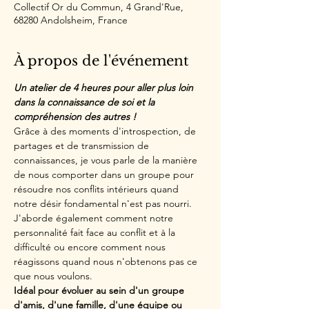
Collectif Or du Commun, 4 Grand'Rue,
68280 Andolsheim, France
À propos de l'événement
Un atelier de 4 heures pour aller plus loin 
dans la connaissance de soi et la 
compréhension des autres !
Grâce à des moments d'introspection, de 
partages et de transmission de 
connaissances, je vous parle de la manière 
de nous comporter dans un groupe pour 
résoudre nos conflits intérieurs quand 
notre désir fondamental n'est pas nourri.
J'aborde également comment notre 
personnalité fait face au conflit et à la 
difficulté ou encore comment nous 
réagissons quand nous n'obtenons pas ce 
que nous voulons.
Idéal pour évoluer au sein d'un groupe 
d'amis, d'une famille, d'une équipe ou 