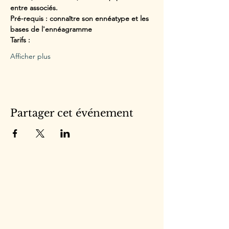
entre associés.
Pré-requis : connaître son ennéatype et les 
bases de l'ennéagramme
Tarifs : 
Afficher plus
Partager cet événement