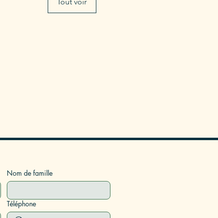
Tout voir
Nom de famille
Téléphone