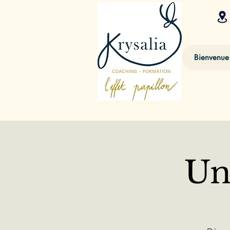
Bienvenue
Un