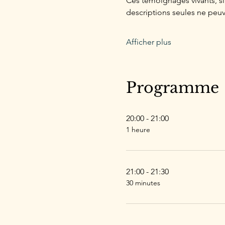
Ces témoignages vivants, sin
descriptions seules ne peuv
Afficher plus
Programme
20:00 - 21:00
1 heure
21:00 - 21:30
30 minutes