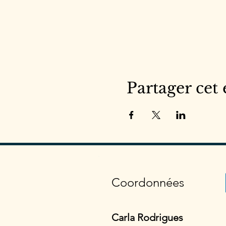
Partager cet
Coordonnées
Carla Rodrigues