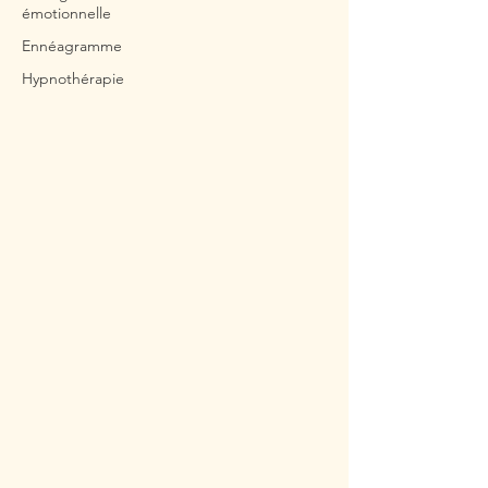
émotionnelle
Ennéagramme
Hypnothérapie