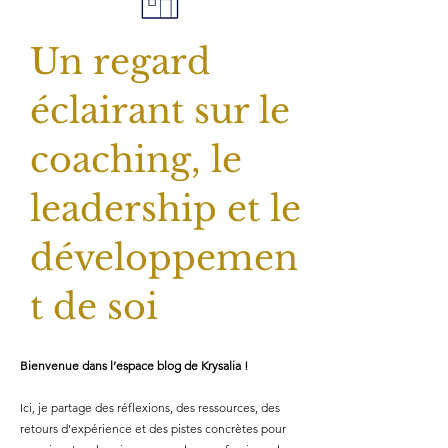
Un regard
éclairant sur le
coaching, le
leadership et le
développemen
t de soi
Bienvenue dans l’espace blog de Krysalia !
Ici, je partage des réflexions, des ressources, des
retours d’expérience et des pistes concrètes pour