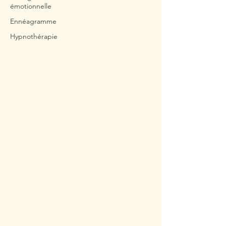
émotionnelle
Ennéagramme
Hypnothérapie