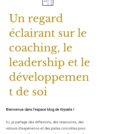
Un regard
éclairant sur le
coaching, le
leadership et le
développemen
t de soi
Bienvenue dans l’espace blog de Krysalia !
Ici, je partage des réflexions, des ressources, des
retours d’expérience et des pistes concrètes pour