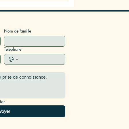
Nom de famille
Téléphone
ter
voyer