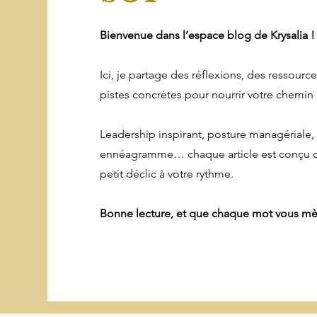
Bienvenue dans l’espace blog de Krysalia !
Ici, je partage des réflexions, des ressourc
pistes concrètes pour nourrir votre chemin
Leadership inspirant, posture managériale,
ennéagramme… chaque article est conçu 
petit déclic à votre rythme.
Bonne lecture, et que chaque mot vous m