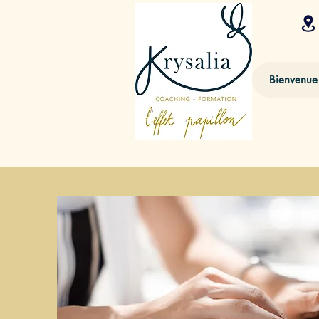
Bienvenue