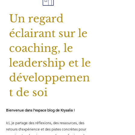
Un regard
éclairant sur le
coaching, le
leadership et le
développemen
t de soi
Bienvenue dans l’espace blog de Krysalia !
Ici, je partage des réflexions, des ressources, des
retours d’expérience et des pistes concrètes pour