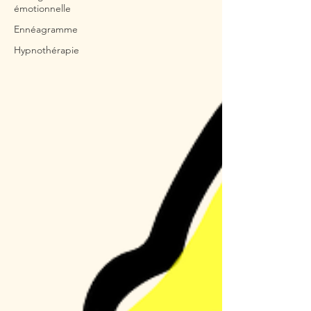
émotionnelle
Ennéagramme
Hypnothérapie