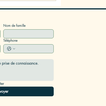
Nom de famille
Téléphone
ter
voyer