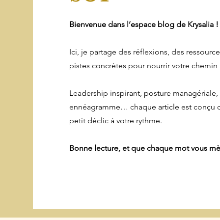
Bienvenue dans l’espace blog de Krysalia !
Ici, je partage des réflexions, des ressourc
pistes concrètes pour nourrir votre chemin
Leadership inspirant, posture managériale,
ennéagramme… chaque article est conçu 
petit déclic à votre rythme.
Bonne lecture, et que chaque mot vous m