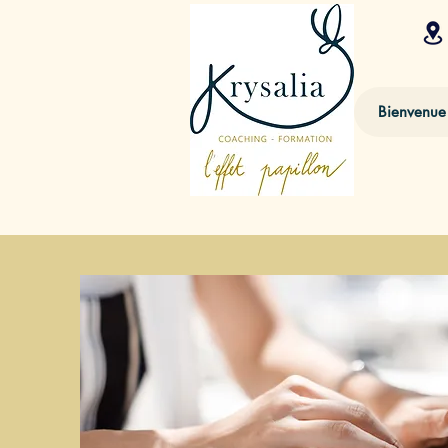
Bienvenue