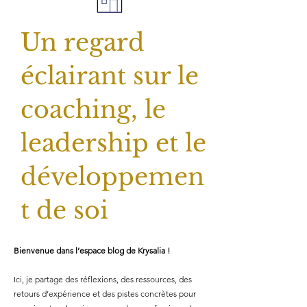
Un regard
éclairant sur le
coaching, le
leadership et le
développemen
t de soi
Bienvenue dans l’espace blog de Krysalia !
Ici, je partage des réflexions, des ressources, des
retours d’expérience et des pistes concrètes pour