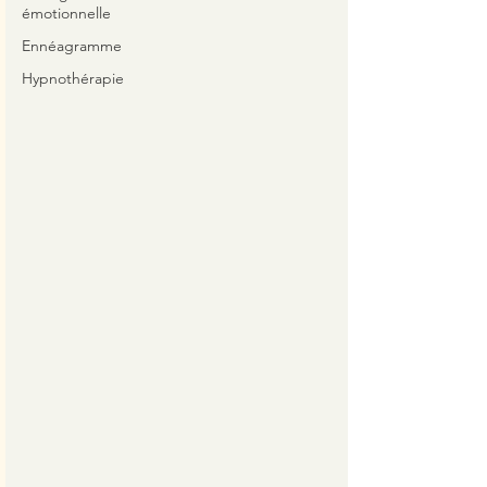
émotionnelle
Ennéagramme
Hypnothérapie