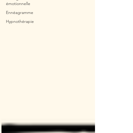
émotionnelle
Ennéagramme
Hypnothérapie