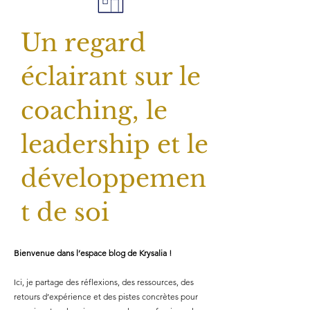
Un regard
éclairant sur le
coaching, le
leadership et le
développemen
t de soi
Bienvenue dans l’espace blog de Krysalia !
Ici, je partage des réflexions, des ressources, des
retours d’expérience et des pistes concrètes pour