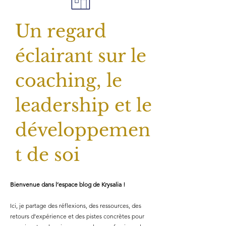
Un regard
éclairant sur le
coaching, le
leadership et le
développemen
t de soi
Bienvenue dans l’espace blog de Krysalia !
Ici, je partage des réflexions, des ressources, des
retours d’expérience et des pistes concrètes pour