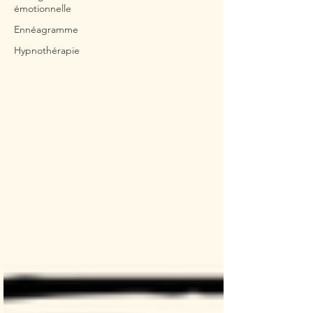
émotionnelle
Ennéagramme
Hypnothérapie