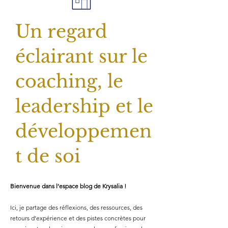
Un regard
éclairant sur le
coaching, le
leadership et le
développemen
t de soi
Bienvenue dans l’espace blog de Krysalia !
Ici, je partage des réflexions, des ressources, des
retours d’expérience et des pistes concrètes pour