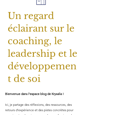
Un regard
éclairant sur le
coaching, le
leadership et le
développemen
t de soi
Bienvenue dans l’espace blog de Krysalia !
Ici, je partage des réflexions, des ressources, des
retours d’expérience et des pistes concrètes pour