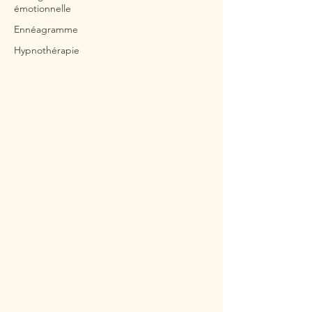
émotionnelle
Ennéagramme
Hypnothérapie