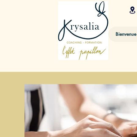
Bienvenue