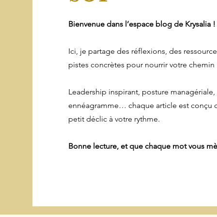
Bienvenue dans l’espace blog de Krysalia !
Ici, je partage des réflexions, des ressourc
pistes concrètes pour nourrir votre chemin
Leadership inspirant, posture managériale,
ennéagramme… chaque article est conçu 
petit déclic à votre rythme.
Bonne lecture, et que chaque mot vous m