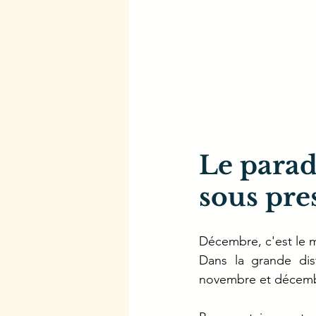
Le parad
sous pre
Décembre, c'est le 
Dans la grande dist
novembre et décembr