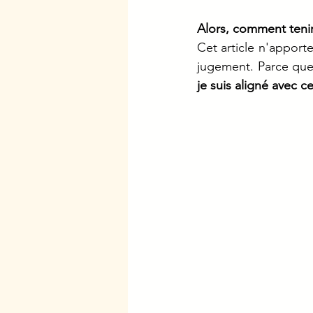
Alors, comment teni
Cet article n'apporte
jugement. Parce que 
je suis aligné avec 